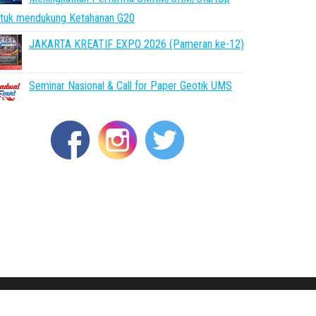
ntuk mendukung Ketahanan G20
JAKARTA KREATIF EXPO 2026 (Pameran ke-12)
Seminar Nasional & Call for Paper Geotik UMS
.