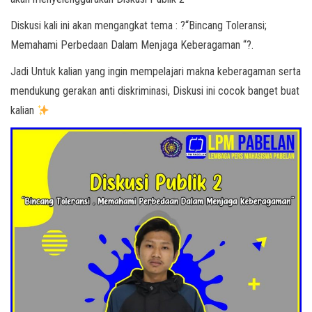
Diskusi kali ini akan mengangkat tema : ?“Bincang Toleransi;
Memahami Perbedaan Dalam Menjaga Keberagaman “?.
Jadi Untuk kalian yang ingin mempelajari makna keberagaman serta
mendukung gerakan anti diskriminasi, Diskusi ini cocok banget buat
kalian