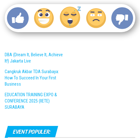
DBA (Dream It, Believe It, Achieve
It!) Jakarta Live
Cangkruk Akbar TDA Surabaya:
How To Succeed In Your First
Business
EDUCATION TRAINING EXPO &
CONFERENCE 2025 (IIETE)
SURABAYA
EVENT POPULER: