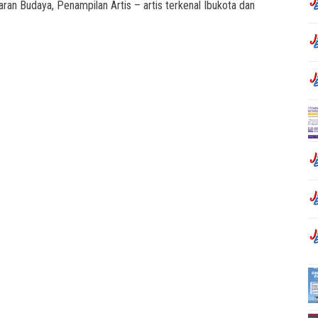
ran Budaya, Penampilan Artis – artis terkenal Ibukota dan