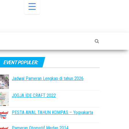
EVENT POPULER:
Jadwal Pameran Lengkap di tahun 2026
JOGJA IDE CRAFT 2022
PESTA AWAL TAHUN KOMPAS – Yogyakarta
Pameran Otomotif Medan 2014