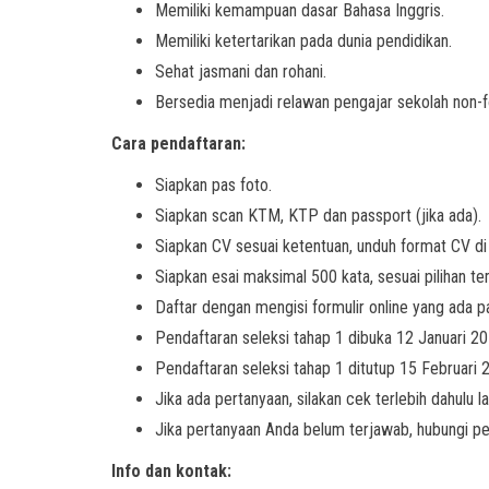
Memiliki kemampuan dasar Bahasa Inggris.
Memiliki ketertarikan pada dunia pendidikan.
Sehat jasmani dan rohani.
Bersedia menjadi relawan pengajar sekolah non-f
Cara pendaftaran:
Siapkan pas foto.
Siapkan scan KTM, KTP dan passport (jika ada).
Siapkan CV sesuai ketentuan, unduh format CV di 
Siapkan esai maksimal 500 kata, sesuai pilihan t
Daftar dengan mengisi formulir online yang ada 
Pendaftaran seleksi tahap 1 dibuka 12 Januari 2
Pendaftaran seleksi tahap 1 ditutup 15 Februari 
Jika ada pertanyaan, silakan cek terlebih dahulu 
Jika pertanyaan Anda belum terjawab, hubungi p
Info dan kontak: