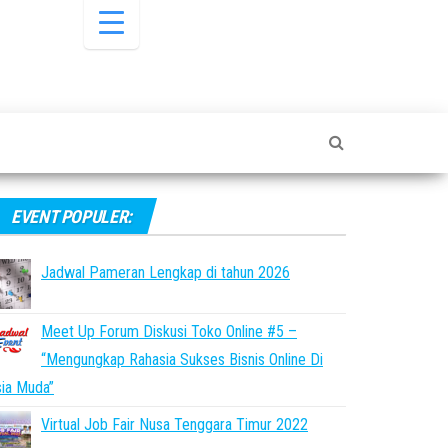
EVENT POPULER:
Jadwal Pameran Lengkap di tahun 2026
Meet Up Forum Diskusi Toko Online #5 –
“Mengungkap Rahasia Sukses Bisnis Online Di
ia Muda”
Virtual Job Fair Nusa Tenggara Timur 2022