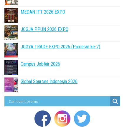
MEDAN ITT 2026 EXPO
JOGJA PPUN 2026 EXPO
JOGYA TRADE EXPO 2026 (Pameran ke-7)
Campus Jobfair 2026
Global Sources Indonesia 2026