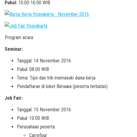
Pukul:
10.00-16.00 WIB
Program acara:
Seminar:
Tanggal: 14 November 2016
Pukul: 08.00 WIB
Tema: Tips dan trik memasuki dunia kerja
Pendaftaran di loket Bimawa (peserta terbatas)
Job Fair:
Tanggal: 15 November 2016
Pukul: 10.00 WIB
Perusahaan peserta:
Carrefour