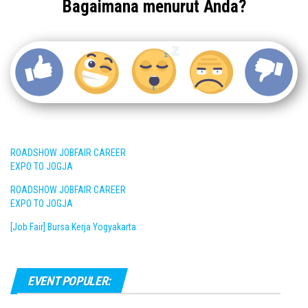
Bagaimana menurut Anda?
ROADSHOW JOBFAIR CAREER
EXPO TO JOGJA
ROADSHOW JOBFAIR CAREER
EXPO TO JOGJA
[Job Fair] Bursa Kerja Yogyakarta
EVENT POPULER: