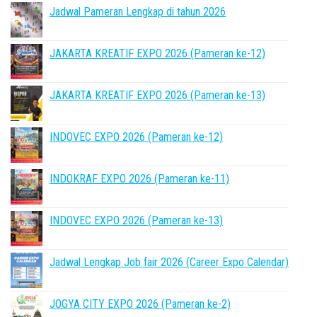
Jadwal Pameran Lengkap di tahun 2026
JAKARTA KREATIF EXPO 2026 (Pameran ke-12)
JAKARTA KREATIF EXPO 2026 (Pameran ke-13)
INDOVEC EXPO 2026 (Pameran ke-12)
INDOKRAF EXPO 2026 (Pameran ke-11)
INDOVEC EXPO 2026 (Pameran ke-13)
Jadwal Lengkap Job fair 2026 (Career Expo Calendar)
JOGYA CITY EXPO 2026 (Pameran ke-2)