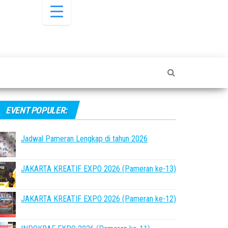
EVENT POPULER:
Jadwal Pameran Lengkap di tahun 2026
JAKARTA KREATIF EXPO 2026 (Pameran ke-13)
JAKARTA KREATIF EXPO 2026 (Pameran ke-12)