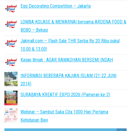
Egg Decorating Competition – Jakarta
LOMBA KOLASE & MEWARNAI bersama ARDENA FOOD &
BOBO – Bekasi
Jakmall.com – Flash Sale THR Serba Rp 20 Ribu pukul
10.00 & 13.00!
Kajian Ilmiah : AGAR RAMADHAN BERSEMI INDAH
INFORMASI BEBERAPA KAJIAN ISLAM (21-22 JUNI
2014)
SURABAYA KREATIF EXPO 2026 (Pameran ke-2)
Webinar – Sambut Suka Cita 1000 Hari Pertama
Kehidupan Bayi