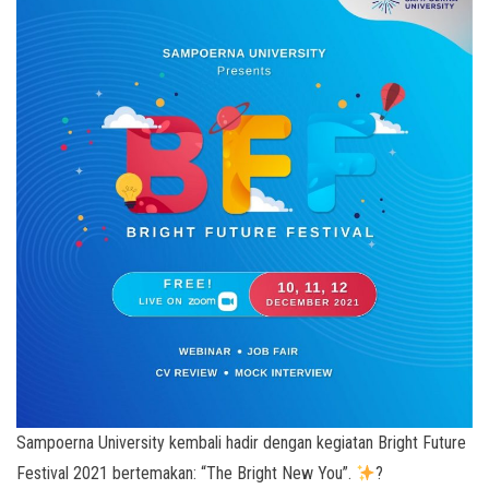
Sampoerna University kembali hadir dengan kegiatan Bright Future
Festival 2021 bertemakan: “The Bright New You”.
?