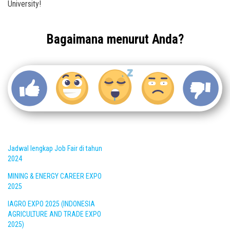
University!
Bagaimana menurut Anda?
Jadwal lengkap Job Fair di tahun
2024
MINING & ENERGY CAREER EXPO
2025
IAGRO EXPO 2025 (INDONESIA
AGRICULTURE AND TRADE EXPO
2025)