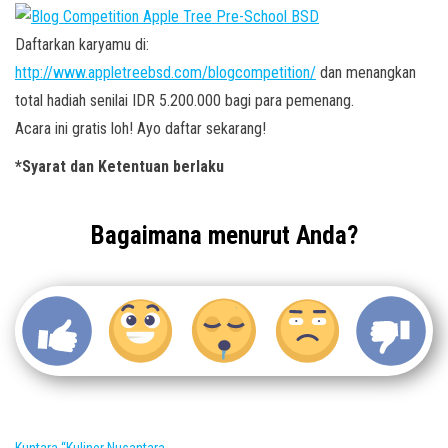
Daftarkan karyamu di:
http://www.appletreebsd.com/blogcompetition/
dan menangkan
total hadiah senilai IDR 5.200.000 bagi para pemenang.
Acara ini gratis loh! Ayo daftar sekarang!
*Syarat dan Ketentuan berlaku
Bagaimana menurut Anda?