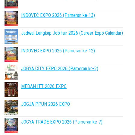
INDOVEC EXPO 2026 (Pameran ke-13)
Jadwal Lengkap Job fair 2026 (Career Expo Calendar)
INDOVEC EXPO 2026 (Pameran ke-12)
JOGYA CITY EXPO 2026 (Pameran ke-2)
MEDAN ITT 2026 EXPO
JOGJA PPUN 2026 EXPO
JOGYA TRADE EXPO 2026 (Pameran ke-7)