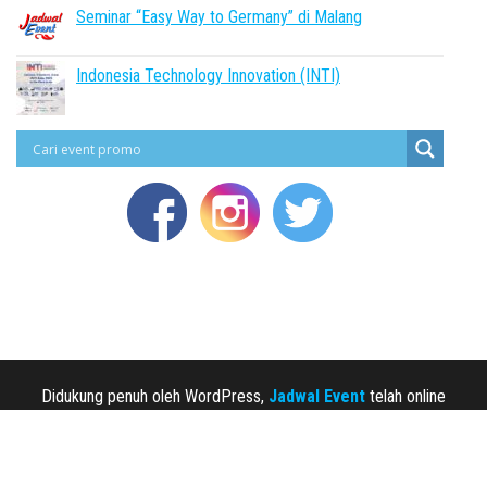
Seminar “Easy Way to Germany” di Malang
Indonesia Technology Innovation (INTI)
Didukung penuh oleh WordPress,
Jadwal Event
telah online
sejak 2013.