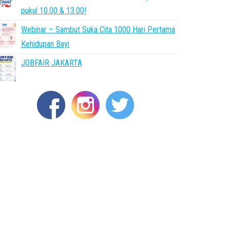
pukul 10.00 & 13.00!
Webinar – Sambut Suka Cita 1000 Hari Pertama
Kehidupan Bayi
JOBFAIR JAKARTA