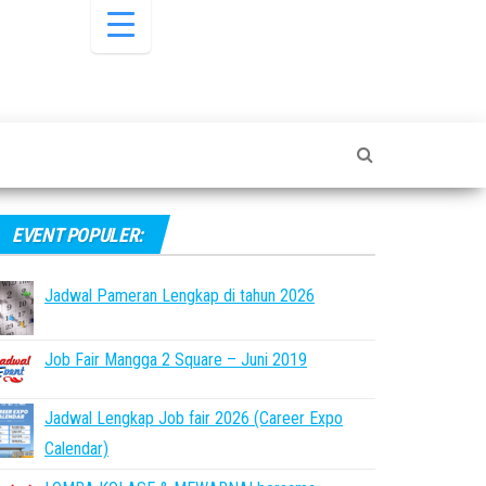
EVENT POPULER:
Jadwal Pameran Lengkap di tahun 2026
Job Fair Mangga 2 Square – Juni 2019
Jadwal Lengkap Job fair 2026 (Career Expo
Calendar)