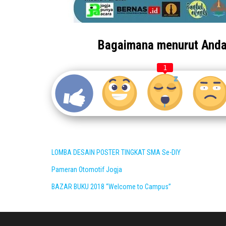
Bagaimana menurut And
1
LOMBA DESAIN POSTER TINGKAT SMA Se-DIY
Pameran Otomotif Jogja
BAZAR BUKU 2018 “Welcome to Campus”