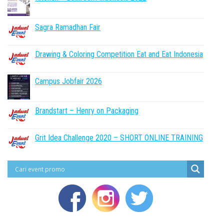
Sagra Ramadhan Fair
Drawing & Coloring Competition Eat and Eat Indonesia
Campus Jobfair 2026
Brandstart – Henry on Packaging
Grit Idea Challenge 2020 – SHORT ONLINE TRAINING