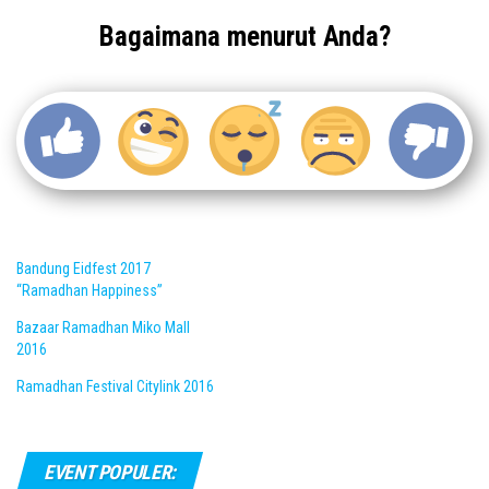
Bagaimana menurut Anda?
Bandung Eidfest 2017
“Ramadhan Happiness”
Bazaar Ramadhan Miko Mall
2016
Ramadhan Festival Citylink 2016
EVENT POPULER: