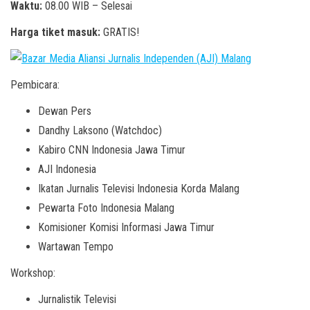
Waktu:
08.00 WIB – Selesai
Harga tiket masuk:
GRATIS!
Pembicara:
Dewan Pers
Dandhy Laksono (Watchdoc)
Kabiro CNN Indonesia Jawa Timur
AJI Indonesia
Ikatan Jurnalis Televisi Indonesia Korda Malang
Pewarta Foto Indonesia Malang
Komisioner Komisi Informasi Jawa Timur
Wartawan Tempo
Workshop:
Jurnalistik Televisi