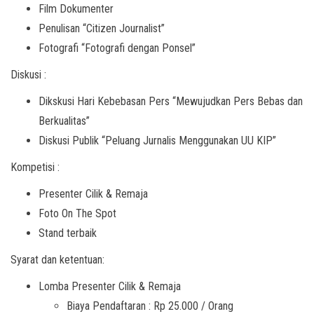
Film Dokumenter
Penulisan “Citizen Journalist”
Fotografi “Fotografi dengan Ponsel”
Diskusi :
Dikskusi Hari Kebebasan Pers “Mewujudkan Pers Bebas dan
Berkualitas”
Diskusi Publik “Peluang Jurnalis Menggunakan UU KIP”
Kompetisi :
Presenter Cilik & Remaja
Foto On The Spot
Stand terbaik
Syarat dan ketentuan:
Lomba Presenter Cilik & Remaja
Biaya Pendaftaran : Rp 25.000 / Orang