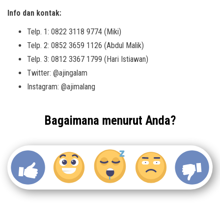
Info dan kontak:
Telp. 1: 0822 3118 9774 (Miki)
Telp. 2: 0852 3659 1126 (Abdul Malik)
Telp. 3: 0812 3367 1799 (Hari Istiawan)
Twitter: @ajingalam
Instagram: @ajimalang
Bagaimana menurut Anda?