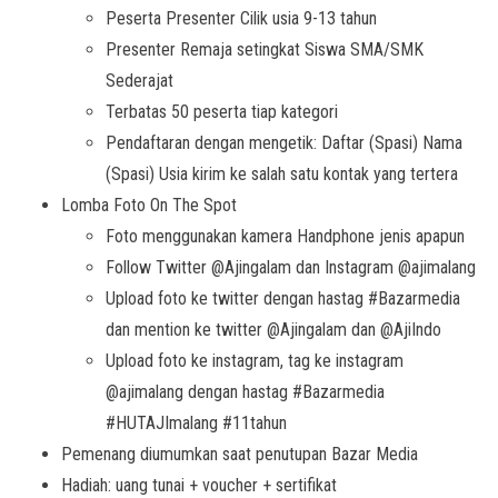
Peserta Presenter Cilik usia 9-13 tahun
Presenter Remaja setingkat Siswa SMA/SMK
Sederajat
Terbatas 50 peserta tiap kategori
Pendaftaran dengan mengetik: Daftar (Spasi) Nama
(Spasi) Usia kirim ke salah satu kontak yang tertera
Lomba Foto On The Spot
Foto menggunakan kamera Handphone jenis apapun
Follow Twitter @Ajingalam dan Instagram @ajimalang
Upload foto ke twitter dengan hastag #Bazarmedia
dan mention ke twitter @Ajingalam dan @AjiIndo
Upload foto ke instagram, tag ke instagram
@ajimalang dengan hastag #Bazarmedia
#HUTAJImalang #11tahun
Pemenang diumumkan saat penutupan Bazar Media
Hadiah: uang tunai + voucher + sertifikat