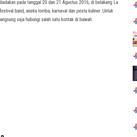
diadakan pada tanggal 20 dan 21 Agustus 2016, di belakang La
estival band, aneka lomba, karnaval dan pesta kuliner. Untuk
 langsung saja hubungi salah satu kontak di bawah.