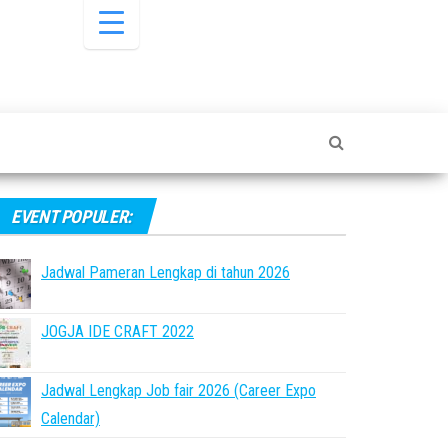
EVENT POPULER:
Jadwal Pameran Lengkap di tahun 2026
JOGJA IDE CRAFT 2022
Jadwal Lengkap Job fair 2026 (Career Expo
Calendar)