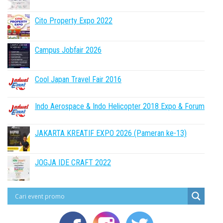
Cito Property Expo 2022
Campus Jobfair 2026
Cool Japan Travel Fair 2016
Indo Aerospace & Indo Helicopter 2018 Expo & Forum
JAKARTA KREATIF EXPO 2026 (Pameran ke-13)
JOGJA IDE CRAFT 2022