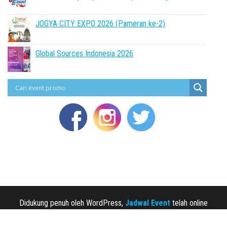
JOGYA CITY EXPO 2026 (Pameran ke-2)
Global Sources Indonesia 2026
Didukung penuh oleh WordPress,
Jadwal Event
telah online
sejak 2013.