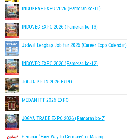
INDOKRAF EXPO 2026 (Pameran ke-11)
INDOVEC EXPO 2026 (Pameran ke-13)
Jadwal Lengkap Job fair 2026 (Career Expo Calendar)
INDOVEC EXPO 2026 (Pameran ke-12)
JOGJA PPUN 2026 EXPO
MEDAN ITT 2026 EXPO
JOGYA TRADE EXPO 2026 (Pameran ke-7)
Seminar “Easy Way to Germany” di Malang