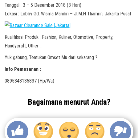
Tanggal : 3 – 5 Desember 2018 (3 Hari)
Lokasi : Lobby Gd. Wisma Mandiri – Jl.M.H Thamrin, Jakarta Pusat
Kualifikasi Produk : Fashion, Kuliner, Otomotive, Property,
Handycraft, Other ..
Yuk gabung, Tentukan Omset Mu dari sekarang ?
Info Pemesanan :
0895348135837 (Hp/Wa)
Bagaimana menurut Anda?