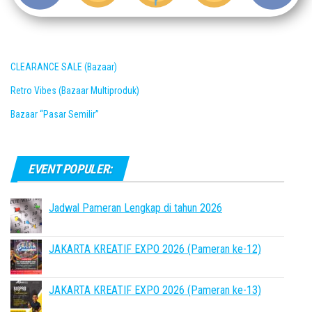
CLEARANCE SALE (Bazaar)
Retro Vibes (Bazaar Multiproduk)
Bazaar “Pasar Semilir”
EVENT POPULER:
Jadwal Pameran Lengkap di tahun 2026
JAKARTA KREATIF EXPO 2026 (Pameran ke-12)
JAKARTA KREATIF EXPO 2026 (Pameran ke-13)