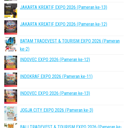
JAKARTA KREATIF EXPO 2026 (Pameran ke-13)
JAKARTA KREATIF EXPO 2026 (Pameran ke-12)
BATAM TRADEVEST & TOURISM EXPO 2026 (Pameran
ke-2)
INDOVEC EXPO 2026 (Pameran ke-12)
INDOKRAF EXPO 2026 (Pameran ke-11)
INDOVEC EXPO 2026 (Pameran ke-13)
JOGJA CITY EXPO 2026 (Pameran ke-3)
BALI TRADEVEST & TOURISM EXPO 2026 (Pameran ke-