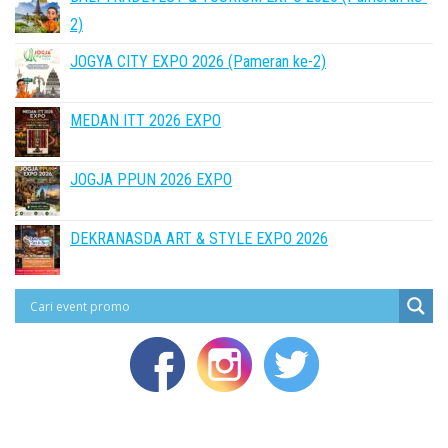
2)
JOGYA CITY EXPO 2026 (Pameran ke-2)
MEDAN ITT 2026 EXPO
JOGJA PPUN 2026 EXPO
DEKRANASDA ART & STYLE EXPO 2026