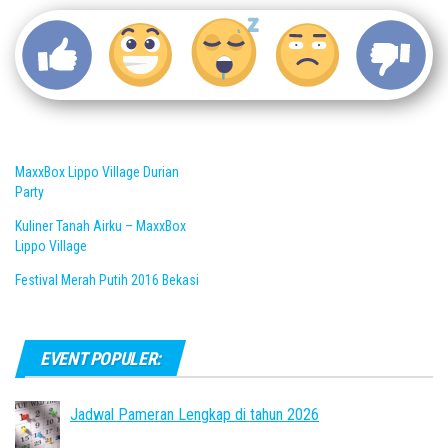
MaxxBox Lippo Village Durian
Party
Kuliner Tanah Airku – MaxxBox
Lippo Village
Festival Merah Putih 2016 Bekasi
EVENT POPULER:
Jadwal Pameran Lengkap di tahun 2026