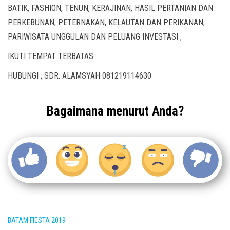
BATIK, FASHION, TENUN, KERAJINAN, HASIL PERTANIAN DAN
PERKEBUNAN, PETERNAKAN, KELAUTAN DAN PERIKANAN,
PARIWISATA UNGGULAN DAN PELUANG INVESTASI ;
IKUTI TEMPAT TERBATAS.
HUBUNGI ; SDR. ALAMSYAH 081219114630
Bagaimana menurut Anda?
BATAM FIESTA 2019