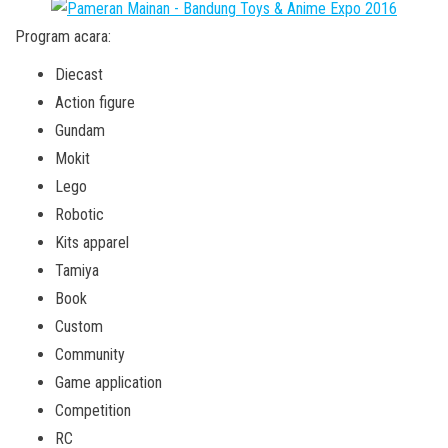
Program acara:
Diecast
Action figure
Gundam
Mokit
Lego
Robotic
Kits apparel
Tamiya
Book
Custom
Community
Game application
Competition
RC