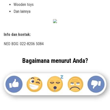
Wooden toys
Dan lainnya
Info dan kontak:
NEO BDG: 022-8206 5084
Bagaimana menurut Anda?