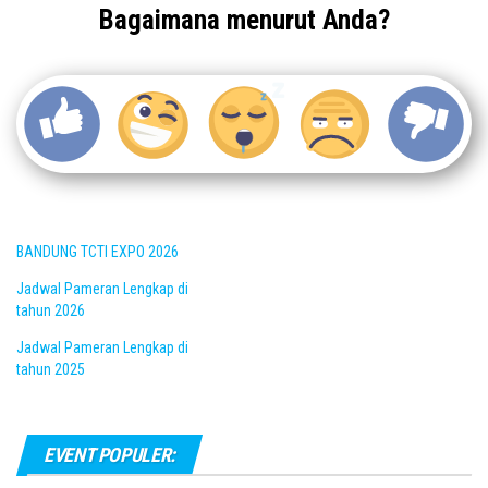
Bagaimana menurut Anda?
BANDUNG TCTI EXPO 2026
Jadwal Pameran Lengkap di
tahun 2026
Jadwal Pameran Lengkap di
tahun 2025
EVENT POPULER: