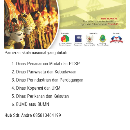
Pameran skala nasional yang diikuti
Dinas Penanaman Modal dan PTSP
Dinas Pariwisata dan Kebudayaan
Dinas Perindustrian dan Perdagangan
Dinas Koperasi dan UKM
Dinas Perikanan dan Kelautan
BUMD atau BUMN
Hub
Sdr. Andre 085813464199