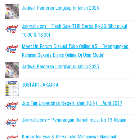
Jadwal Pameran Lengkap di tahun 2026
Jakmall.com – Flash Sale THR Serba Rp 20 Ribu pukul
10.00 & 13.00!
Meet Up Forum Diskusi Toko Online #5 – “Mengungkap
Rahasia Sukses Bisnis Online Di Usia Muda”
Jadwal Pameran Lengkap di tahun 2025
JOBFAIR JAKARTA
Job Fair Universitas Negeri Islam (UIN) – April 2017
Jakmall.com – Penerangan Rumah mulai Rp 13 Ribuan
Kompetisi Esai & Karya Tulis Mahasiswa Nasional