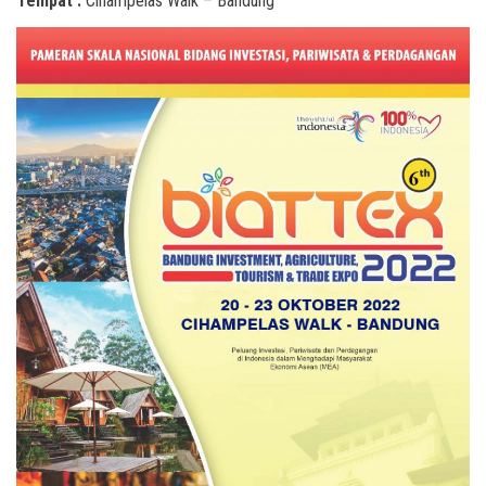
Tempat :
Cihampelas Walk – Bandung