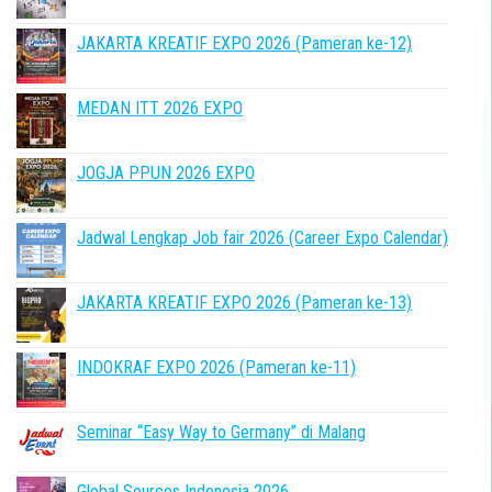
JAKARTA KREATIF EXPO 2026 (Pameran ke-12)
MEDAN ITT 2026 EXPO
JOGJA PPUN 2026 EXPO
Jadwal Lengkap Job fair 2026 (Career Expo Calendar)
JAKARTA KREATIF EXPO 2026 (Pameran ke-13)
INDOKRAF EXPO 2026 (Pameran ke-11)
Seminar “Easy Way to Germany” di Malang
Global Sources Indonesia 2026