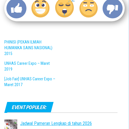
PHINISI (PEKAN ILMIAH
HUMANIKA SAINS NASIONAL)
2015
UNHAS Career Expo – Maret
2019
[Job Fair] UNHAS Career Expo –
Maret 2017
EVENT POPULER:
Jadwal Pameran Lengkap di tahun 2026