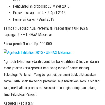
Pengumpulan proposal: 23 Maret 2015
Presentasi laporan: 4 – 5 April 2015
Pameran karya: 7 April 2015
Tempat:
Gedung Aula Pertemuan Pascasarjana UNHAS &
Lapangan UKM UNHAS Makassar
Biaya pendaftaran:
Rp. 100.000
Agritech Exhibition adalah event lomba kreatifitas & Inovasi dalam
menciptakan karya/produk baru yang inovatif dalam bidang
Teknologi Pertanian. Yang berpartisipasi disini tidak dikhususkan
hanya untuk anak teknologi pertanian saja melainkan semua bidang
yang melibatkan proses mekanisasi atau engineering dan bidang
Ilmu Teknologi Pangan.
Kategori kegiatan: