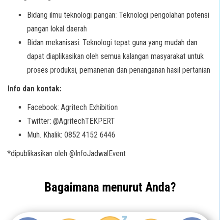
Bidang ilmu teknologi pangan: Teknologi pengolahan potensi
pangan lokal daerah
Bidan mekanisasi: Teknologi tepat guna yang mudah dan
dapat diaplikasikan oleh semua kalangan masyarakat untuk
proses produksi, pemanenan dan penanganan hasil pertanian
Info dan kontak:
Facebook: Agritech Exhibition
Twitter: @AgritechTEKPERT
Muh. Khalik: 0852 4152 6446
*dipublikasikan oleh @InfoJadwalEvent
Bagaimana menurut Anda?