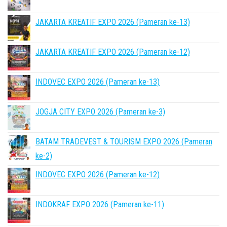
JAKARTA KREATIF EXPO 2026 (Pameran ke-13)
JAKARTA KREATIF EXPO 2026 (Pameran ke-12)
INDOVEC EXPO 2026 (Pameran ke-13)
JOGJA CITY EXPO 2026 (Pameran ke-3)
BATAM TRADEVEST & TOURISM EXPO 2026 (Pameran
ke-2)
INDOVEC EXPO 2026 (Pameran ke-12)
INDOKRAF EXPO 2026 (Pameran ke-11)