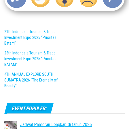
21th Indonesia Tourism & Trade
Investment Expo 2025 “Prioritas
Batam”
23th Indonesia Tourism & Trade
Investment Expo 2025 “Prioritas
BATAM”
4TH ANNUAL EXPLORE SOUTH
SUMATRA 2026 “The Eternally of
Beauty”
EVENT POPULER:
Jadwal Pameran Lengkap di tahun 2026