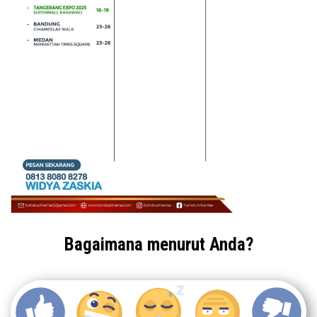
Bagaimana menurut Anda?