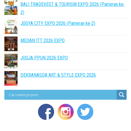
BALI TRADEVEST & TOURISM EXPO 2026 (Pameran ke-
2)
JOGYA CITY EXPO 2026 (Pameran ke-2)
MEDAN ITT 2026 EXPO
JOGJA PPUN 2026 EXPO
DEKRANASDA ART & STYLE EXPO 2026