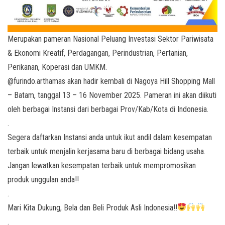
Merupakan pameran Nasional Peluang Investasi Sektor Pariwisata
& Ekonomi Kreatif, Perdagangan, Perindustrian, Pertanian,
Perikanan, Koperasi dan UMKM.
@furindo.arthamas akan hadir kembali di Nagoya Hill Shopping Mall
– Batam, tanggal 13 – 16 November 2025. Pameran ini akan diikuti
oleh berbagai Instansi dari berbagai Prov/Kab/Kota di Indonesia.
.
Segera daftarkan Instansi anda untuk ikut andil dalam kesempatan
terbaik untuk menjalin kerjasama baru di berbagai bidang usaha.
Jangan lewatkan kesempatan terbaik untuk mempromosikan
produk unggulan anda!!
.
Mari Kita Dukung, Bela dan Beli Produk Asli Indonesia!!
.