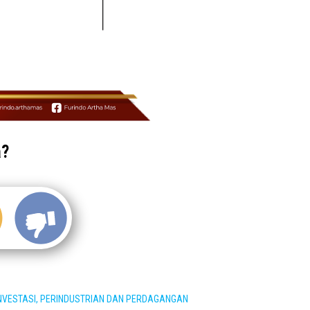
a?
INVESTASI, PERINDUSTRIAN DAN PERDAGANGAN