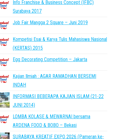
Info Franchise & Business Concept (IFBC)
Surabaya 2017
Job Fair Mangga 2 Square – Juni 2019
Kompetisi Esai & Karya Tulis Mahasiswa Nasional
(KERTAS) 2015
Egg Decorating Competition – Jakarta
Kajian Ilmiah : AGAR RAMADHAN BERSEMI
INDAH
INFORMASI BEBERAPA KAJIAN ISLAM (21-22
JUNI 2014)
LOMBA KOLASE & MEWARNAI bersama
ARDENA FOOD & BOBO – Bekasi
SURABAYA KREATIF EXPO 2026 (Pameran ke-