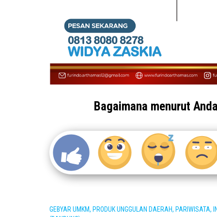
Bagaimana menurut And
GEBYAR UMKM, PRODUK UNGGULAN DAERAH, PARIWISATA, 